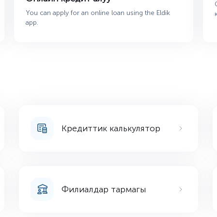
You can apply for an online loan using the Eldik
app.
Кредиттик калькулятор
Филиалдар тармагы